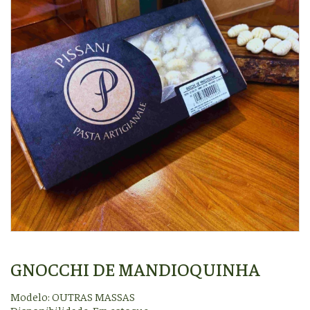
GNOCCHI DE MANDIOQUINHA
Modelo: OUTRAS MASSAS