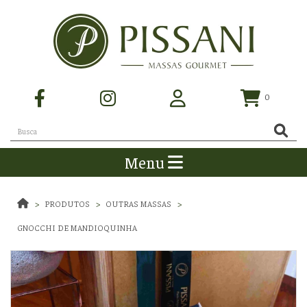
0
Menu
PRODUTOS
OUTRAS MASSAS
GNOCCHI DE MANDIOQUINHA