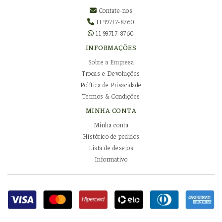
Contate-nos
11 99717-8760
11 99717-8760
INFORMAÇÕES
Sobre a Empresa
Trocas e Devoluções
Política de Privacidade
Termos & Condições
MINHA CONTA
Minha conta
Histórico de pedidos
Lista de desejos
Informativo